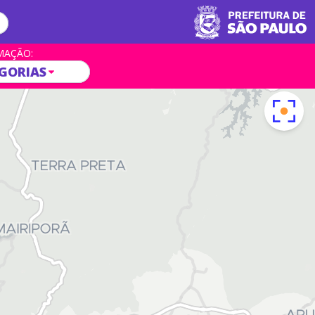
MAÇÃO:
GORIAS