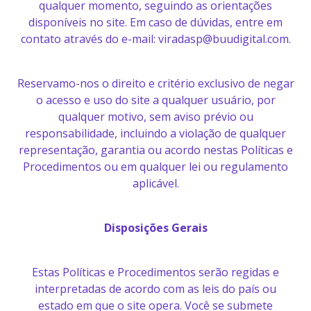
qualquer momento, seguindo as orientações
disponíveis no site. Em caso de dúvidas, entre em
contato através do e-mail: viradasp@buudigital.com.
Reservamo-nos o direito e critério exclusivo de negar
o acesso e uso do site a qualquer usuário, por
qualquer motivo, sem aviso prévio ou
responsabilidade, incluindo a violação de qualquer
representação, garantia ou acordo nestas Políticas e
Procedimentos ou em qualquer lei ou regulamento
aplicável.
Disposições Gerais
Estas Políticas e Procedimentos serão regidas e
interpretadas de acordo com as leis do país ou
estado em que o site opera. Você se submete