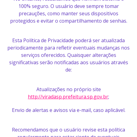
100% seguro. O usuário deve sempre tomar
precauções, como manter seus dispositivos
protegidos e evitar o compartilhamento de senhas.
Esta Política de Privacidade poderá ser atualizada
periodicamente para refletir eventuais mudanças nos
serviços oferecidos. Quaisquer alterações
significativas serão notificadas aos usuários através
de:
Atualizações no próprio site
http://viradasp.prefeitura.sp.gov.br
;
Envio de alertas e avisos via e-mail, caso aplicável.
Recomendamos que o usuário revise esta política