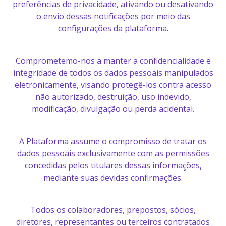
preferências de privacidade, ativando ou desativando
o envio dessas notificações por meio das
configurações da plataforma.
Comprometemo-nos a manter a confidencialidade e
integridade de todos os dados pessoais manipulados
eletronicamente, visando protegê-los contra acesso
não autorizado, destruição, uso indevido,
modificação, divulgação ou perda acidental.
A Plataforma assume o compromisso de tratar os
dados pessoais exclusivamente com as permissões
concedidas pelos titulares dessas informações,
mediante suas devidas confirmações.
Todos os colaboradores, prepostos, sócios,
diretores, representantes ou terceiros contratados