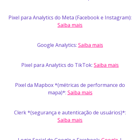
Pixel para Analytics do Meta (Facebook e Instagram):
Saiba mais
Google Analytics:
Saiba mais
Pixel para Analytics do TikTok:
Saiba mais
Pixel da Mapbox *(métricas de performance do
mapa)*:
Saiba mais
Clerk *(segurança e autenticação de usuários)*:
Saiba mais