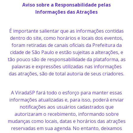
Aviso sobre a Responsabilidade pelas
Informações das Atrações
É importante salientar que as informações contidas
dentro do site, como horários e locais dos eventos,
foram retiradas de canais oficiais da Prefeitura da
cidade de São Paulo e estão sujeitas a alterações, e
tão pouco são de responsabilidade da plataforma, as
palavras e expressões utilizadas nas informações
das atrações, são de total autoria de seus criadores.
A ViradaSP fará todo o esforço para manter essas
informações atualizadas e, para isso, poderá enviar
notificações aos usuários cadastrados que
autorizaram o recebimento, informando sobre
mudanças como locais, datas e horários das atrações
reservadas em sua agenda. No entanto, deixamos