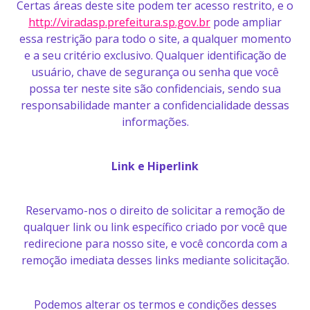
Certas áreas deste site podem ter acesso restrito, e o
http://viradasp.prefeitura.sp.gov.br
pode ampliar
essa restrição para todo o site, a qualquer momento
e a seu critério exclusivo. Qualquer identificação de
usuário, chave de segurança ou senha que você
possa ter neste site são confidenciais, sendo sua
responsabilidade manter a confidencialidade dessas
informações.
Link e Hiperlink
Reservamo-nos o direito de solicitar a remoção de
qualquer link ou link específico criado por você que
redirecione para nosso site, e você concorda com a
remoção imediata desses links mediante solicitação.
Podemos alterar os termos e condições desses