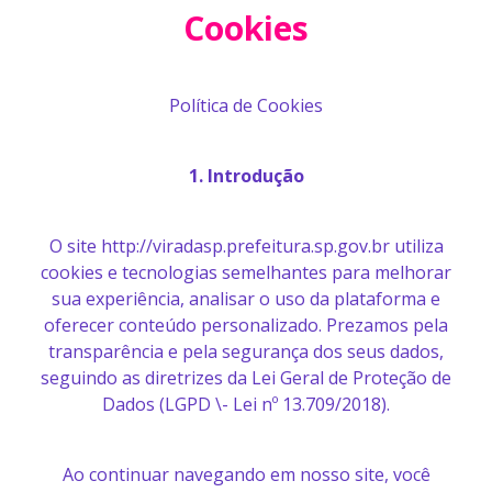
Cookies
Política de Cookies
1. Introdução
O site http://viradasp.prefeitura.sp.gov.br utiliza
cookies e tecnologias semelhantes para melhorar
sua experiência, analisar o uso da plataforma e
oferecer conteúdo personalizado. Prezamos pela
transparência e pela segurança dos seus dados,
seguindo as diretrizes da Lei Geral de Proteção de
Dados (LGPD \- Lei nº 13.709/2018).
Ao continuar navegando em nosso site, você