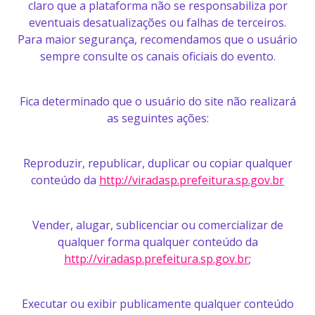
claro que a plataforma não se responsabiliza por
eventuais desatualizações ou falhas de terceiros.
Para maior segurança, recomendamos que o usuário
sempre consulte os canais oficiais do evento.
Fica determinado que o usuário do site não realizará
as seguintes ações:
Reproduzir, republicar, duplicar ou copiar qualquer
conteúdo da
http://viradasp.prefeitura.sp.gov.br
Vender, alugar, sublicenciar ou comercializar de
qualquer forma qualquer conteúdo da
http://viradasp.prefeitura.sp.gov.br
;
Executar ou exibir publicamente qualquer conteúdo