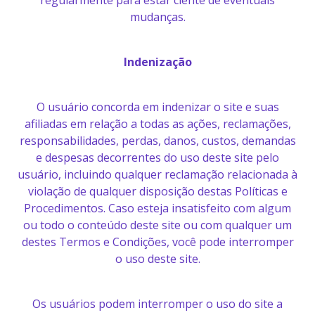
regularmente para estar ciente de eventuais
mudanças.
Indenização
O usuário concorda em indenizar o site e suas
afiliadas em relação a todas as ações, reclamações,
responsabilidades, perdas, danos, custos, demandas
e despesas decorrentes do uso deste site pelo
usuário, incluindo qualquer reclamação relacionada à
violação de qualquer disposição destas Políticas e
Procedimentos. Caso esteja insatisfeito com algum
ou todo o conteúdo deste site ou com qualquer um
destes Termos e Condições, você pode interromper
o uso deste site.
Os usuários podem interromper o uso do site a