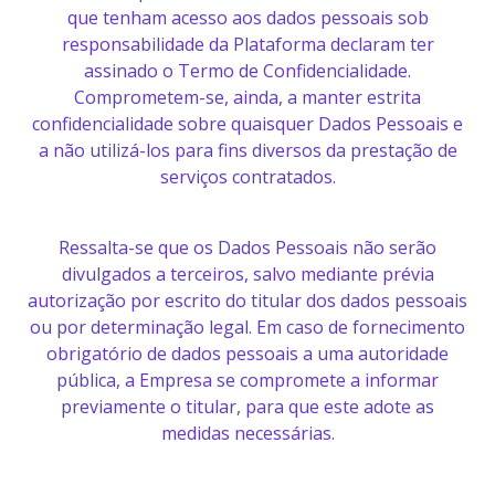
que tenham acesso aos dados pessoais sob
responsabilidade da Plataforma declaram ter
assinado o Termo de Confidencialidade.
Comprometem-se, ainda, a manter estrita
confidencialidade sobre quaisquer Dados Pessoais e
a não utilizá-los para fins diversos da prestação de
serviços contratados.
Ressalta-se que os Dados Pessoais não serão
divulgados a terceiros, salvo mediante prévia
autorização por escrito do titular dos dados pessoais
ou por determinação legal. Em caso de fornecimento
obrigatório de dados pessoais a uma autoridade
pública, a Empresa se compromete a informar
previamente o titular, para que este adote as
medidas necessárias.