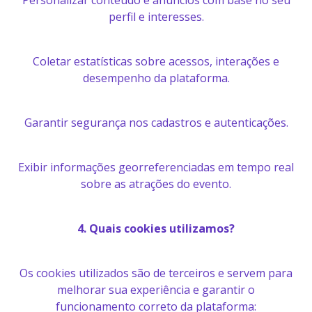
Personalizar conteúdo e anúncios com base no seu
perfil e interesses.
Coletar estatísticas sobre acessos, interações e
desempenho da plataforma.
Garantir segurança nos cadastros e autenticações.
Exibir informações georreferenciadas em tempo real
sobre as atrações do evento.
4. Quais cookies utilizamos?
Os cookies utilizados são de terceiros e servem para
melhorar sua experiência e garantir o
funcionamento correto da plataforma: