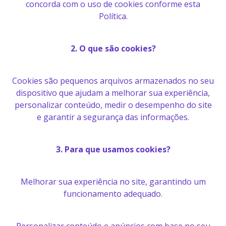
concorda com o uso de cookies conforme esta
Política.
2. O que são cookies?
Cookies são pequenos arquivos armazenados no seu
dispositivo que ajudam a melhorar sua experiência,
personalizar conteúdo, medir o desempenho do site
e garantir a segurança das informações.
3. Para que usamos cookies?
Melhorar sua experiência no site, garantindo um
funcionamento adequado.