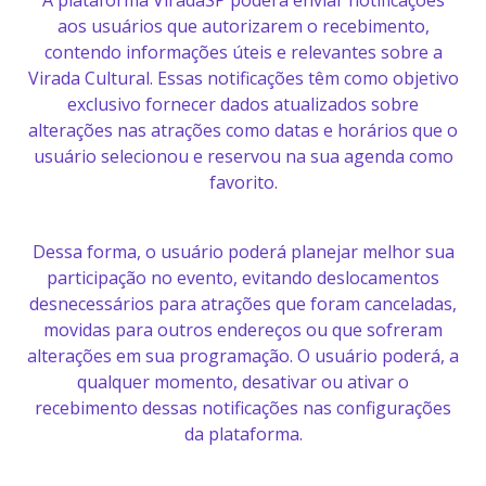
A plataforma ViradaSP poderá enviar notificações
aos usuários que autorizarem o recebimento,
contendo informações úteis e relevantes sobre a
Virada Cultural. Essas notificações têm como objetivo
exclusivo fornecer dados atualizados sobre
alterações nas atrações como datas e horários que o
usuário selecionou e reservou na sua agenda como
favorito.
Dessa forma, o usuário poderá planejar melhor sua
participação no evento, evitando deslocamentos
desnecessários para atrações que foram canceladas,
movidas para outros endereços ou que sofreram
alterações em sua programação. O usuário poderá, a
qualquer momento, desativar ou ativar o
recebimento dessas notificações nas configurações
da plataforma.