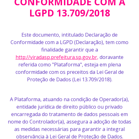
CONFORMIDADE COM A
LGPD 13.709/2018
Este documento, intitulado Declaração de
Conformidade com a LGPD (Declaração), tem como
finalidade garantir que a
http://viradasp.prefeitura.sp.gov.br,
doravante
referida como "Plataforma", esteja em plena
conformidade com os preceitos da Lei Geral de
Proteção de Dados (Lei 13.709/2018).
A Plataforma, atuando na condição de Operador(a),
entidade jurídica de direito público ou privado
encarregada do tratamento de dados pessoais em
nome do Controlador(a), assegura a adoção de todas
as medidas necessárias para garantir a integral
observância à Lei Geral de Proteção de Dados.