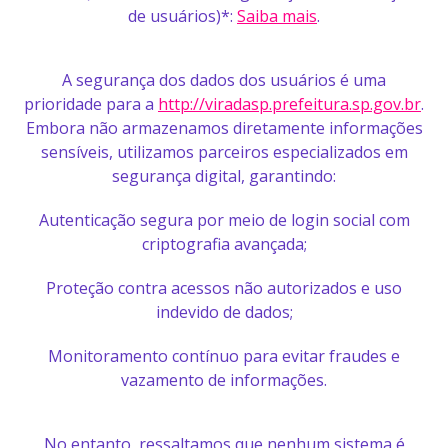
de usuários)*:
Saiba mais
.
A segurança dos dados dos usuários é uma
prioridade para a
http://viradasp.prefeitura.sp.gov.br
.
Embora não armazenamos diretamente informações
sensíveis, utilizamos parceiros especializados em
segurança digital, garantindo:
Autenticação segura por meio de login social com
criptografia avançada;
Proteção contra acessos não autorizados e uso
indevido de dados;
Monitoramento contínuo para evitar fraudes e
vazamento de informações.
No entanto, ressaltamos que nenhum sistema é