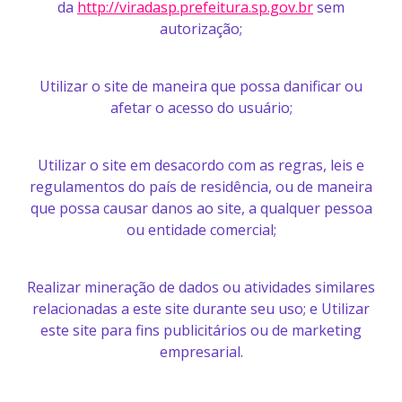
da
http://viradasp.prefeitura.sp.gov.br
sem
autorização;
Utilizar o site de maneira que possa danificar ou
afetar o acesso do usuário;
Utilizar o site em desacordo com as regras, leis e
regulamentos do país de residência, ou de maneira
que possa causar danos ao site, a qualquer pessoa
ou entidade comercial;
Realizar mineração de dados ou atividades similares
relacionadas a este site durante seu uso; e Utilizar
este site para fins publicitários ou de marketing
empresarial.