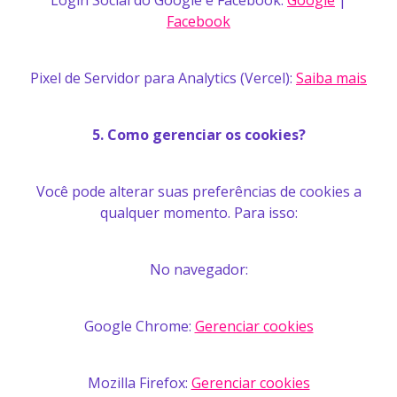
Login Social do Google e Facebook:
Google
|
Facebook
Pixel de Servidor para Analytics (Vercel):
Saiba mais
5. Como gerenciar os cookies?
Você pode alterar suas preferências de cookies a
qualquer momento. Para isso:
No navegador:
Google Chrome:
Gerenciar cookies
Mozilla Firefox:
Gerenciar cookies