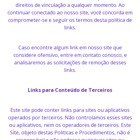
direitos de vinculação a qualquer momento. Ao
continuar conectado ao nosso site, você concorda em
comprometer-se e seguir os termos desta política de
links.
Caso encontre algum link em nosso site que
considere ofensivo, entre em contato conosco, e
analisaremos as solicitações de remoção desses
links.
Links para Conteúdo de Terceiros
Este site pode conter links para sites ou aplicativos
operados por terceiros. Não controlamos esses sites
ou aplicativos, nem os operadores de terceiros. Este
Site, objeto destas Políticas e Procedimentos, não é