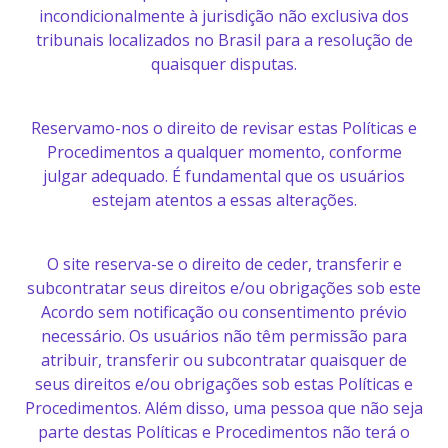
incondicionalmente à jurisdição não exclusiva dos
tribunais localizados no Brasil para a resolução de
quaisquer disputas.
Reservamo-nos o direito de revisar estas Políticas e
Procedimentos a qualquer momento, conforme
julgar adequado. É fundamental que os usuários
estejam atentos a essas alterações.
O site reserva-se o direito de ceder, transferir e
subcontratar seus direitos e/ou obrigações sob este
Acordo sem notificação ou consentimento prévio
necessário. Os usuários não têm permissão para
atribuir, transferir ou subcontratar quaisquer de
seus direitos e/ou obrigações sob estas Políticas e
Procedimentos. Além disso, uma pessoa que não seja
parte destas Políticas e Procedimentos não terá o