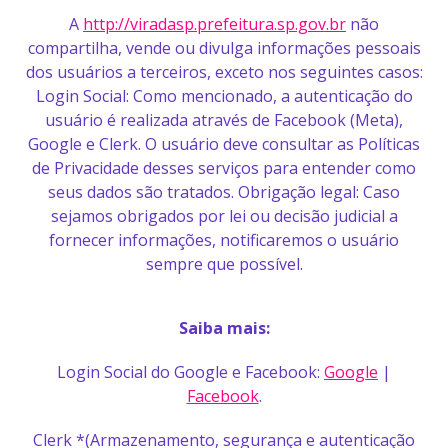
A
http://viradasp.prefeitura.sp.gov.br
não
compartilha, vende ou divulga informações pessoais
dos usuários a terceiros, exceto nos seguintes casos:
Login Social: Como mencionado, a autenticação do
usuário é realizada através de Facebook (Meta),
Google e Clerk. O usuário deve consultar as Políticas
de Privacidade desses serviços para entender como
seus dados são tratados. Obrigação legal: Caso
sejamos obrigados por lei ou decisão judicial a
fornecer informações, notificaremos o usuário
sempre que possível.
Saiba mais:
Login Social do Google e Facebook:
Google
|
Facebook
.
Clerk *(Armazenamento, segurança e autenticação