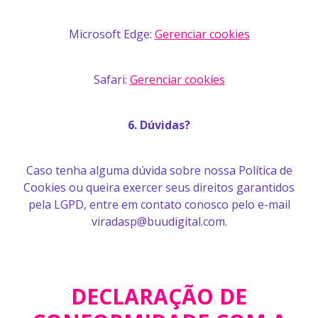
Microsoft Edge:
Gerenciar cookies
Safari:
Gerenciar cookies
6. Dúvidas?
Caso tenha alguma dúvida sobre nossa Política de
Cookies ou queira exercer seus direitos garantidos
pela LGPD, entre em contato conosco pelo e-mail
viradasp@buudigital.com.
DECLARAÇÃO DE