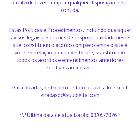
direito de fazer cumprir qualquer disposição neles
contida.
Estas Políticas e Procedimentos, incluindo quaisquer
avisos legais e isenções de responsabilidade neste
site, constituem o acordo completo entre o site e
você em relação ao uso deste site, substituindo
todos os acordos e entendimentos anteriores
relativos ao mesmo.
Para dúvidas, entre em contato através do e-mail:
viradasp@buudigital.com
*\*Última data de atualização: 03/05/2026.*