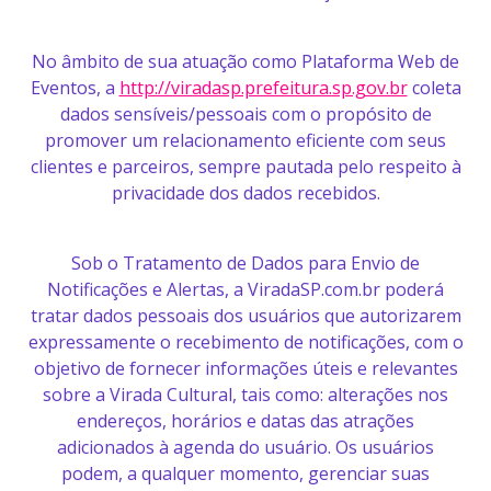
No âmbito de sua atuação como Plataforma Web de
Eventos, a
http://viradasp.prefeitura.sp.gov.br
coleta
dados sensíveis/pessoais com o propósito de
promover um relacionamento eficiente com seus
clientes e parceiros, sempre pautada pelo respeito à
privacidade dos dados recebidos.
Sob o Tratamento de Dados para Envio de
Notificações e Alertas, a ViradaSP.com.br poderá
tratar dados pessoais dos usuários que autorizarem
expressamente o recebimento de notificações, com o
objetivo de fornecer informações úteis e relevantes
sobre a Virada Cultural, tais como: alterações nos
endereços, horários e datas das atrações
adicionados à agenda do usuário. Os usuários
podem, a qualquer momento, gerenciar suas