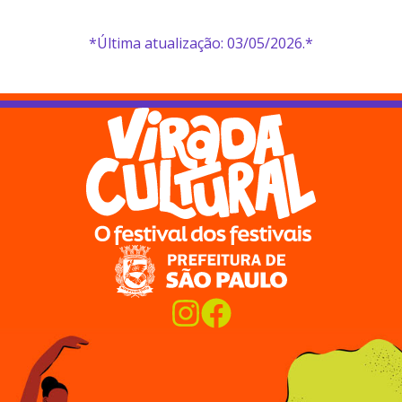
*Última atualização: 03/05/2026.*